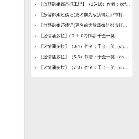
【放荡御姐都市打工记】（15-18）作者：kofxyz11
【放荡御姐还债记(更名前为放荡御姐都市打工记)】（19）作
【放荡御姐还债记(更名前为放荡御姐都市打工记)】（20）作
【迷情潘多拉】(０１-02)作者:千金一笑
【迷情潘多拉】（3-4）作者：千金一笑（chengxuan66）
【迷情潘多拉】（5-6）作者：千金一笑（chengxuan66）
【迷情潘多拉】（7-8）作者：千金一笑（chengxuan66）